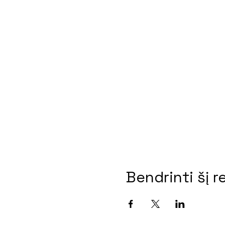
Bendrinti šį r