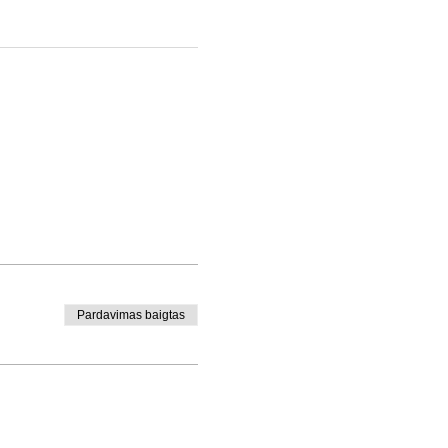
Pardavimas baigtas