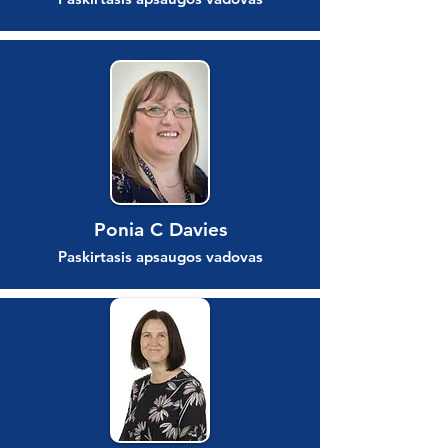
Ponia C Davies
Paskirtasis apsaugos vadovas